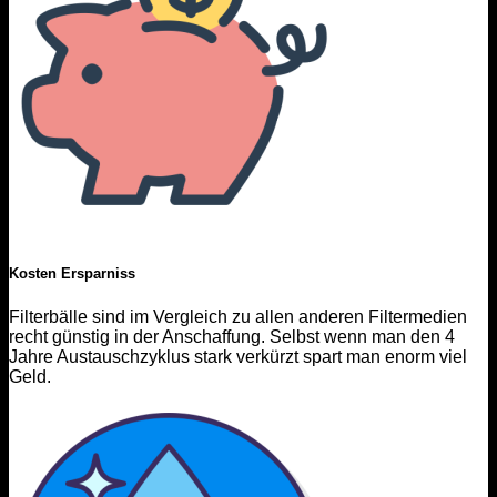
Kosten Ersparniss
Filterbälle sind im Vergleich zu allen anderen Filtermedien
recht günstig in der Anschaffung. Selbst wenn man den 4
Jahre Austauschzyklus stark verkürzt spart man enorm viel
Geld.