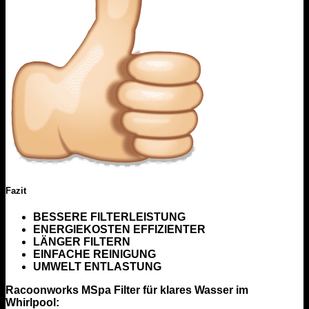
Fazit
BESSERE FILTERLEISTUNG
ENERGIEKOSTEN EFFIZIENTER
LÄNGER FILTERN
EINFACHE REINIGUNG
UMWELT ENTLASTUNG
Racoonworks MSpa Filter für klares Wasser im
Whirlpool: