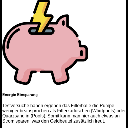
Energie Einsparung
Testversuche haben ergeben das Filterbälle die Pumpe
weniger beanspruchen als Filterkartuschen (Whirlpools) oder
Quarzsand in (Pools). Somit kann man hier auch etwas an
Strom sparen, was den Geldbeutel zusätzlich freut.