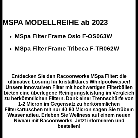
MSPA MODELLREIHE ab 2023
MSpa Filter Frame Oslo F-OS063W
MSpa Filter Frame Tribeca F-TR062W
Entdecken Sie den Racoonworks MSpa Filter: die
ultimative Lösung für kristallklares Whirlpoolwasser!
Unsere innovativen Filter mit hochwertigen Filterbällen
bieten eine überlegene Reinigungsleistung im Vergleich
zu herkömmlichen Filtern. Dank einer Trennschärfe von
1-2 Micron im Gegensatz zu herkömmlichen
Filterkartuschen mit nur 40-80 Micron sagen Sie trübem
Wasser adieu. Erleben Sie Wellness auf einem neuen
Niveau mit Racoonworks. Jetzt informieren und
bestellen!