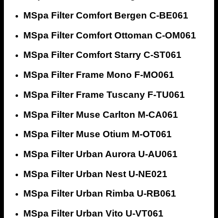
MSpa Filter Comfort Bergen C-BE061
MSpa Filter Comfort Ottoman C-OM061
MSpa Filter Comfort Starry C-ST061
MSpa Filter Frame Mono F-MO061
MSpa Filter Frame Tuscany F-TU061
MSpa Filter Muse Carlton M-CA061
MSpa Filter Muse Otium M-OT061
MSpa Filter Urban Aurora U-AU061
MSpa Filter Urban Nest U-NE021
MSpa Filter Urban Rimba U-RB061
MSpa Filter Urban Vito U-VT061