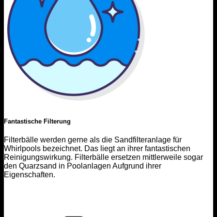
Fantastische Filterung
Filterbälle werden gerne als die Sandfilteranlage für
Whirlpools bezeichnet. Das liegt an ihrer fantastischen
Reinigungswirkung. Filterbälle ersetzen mittlerweile sogar
den Quarzsand in Poolanlagen Aufgrund ihrer
Eigenschaften.