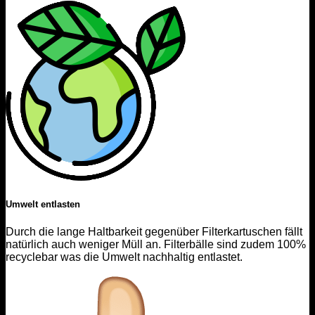
Umwelt entlasten
Durch die lange Haltbarkeit gegenüber Filterkartuschen fällt
natürlich auch weniger Müll an. Filterbälle sind zudem 100%
recyclebar was die Umwelt nachhaltig entlastet.