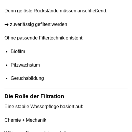
Denn gelöste Rückstände müssen anschließend:
➡️ zuverlässig gefiltert werden
Ohne passende Filtertechnik entsteht:
Biofilm
Pilzwachstum
Geruchsbildung
Die Rolle der Filtration
Eine stabile Wasserpflege basiert auf:
Chemie + Mechanik