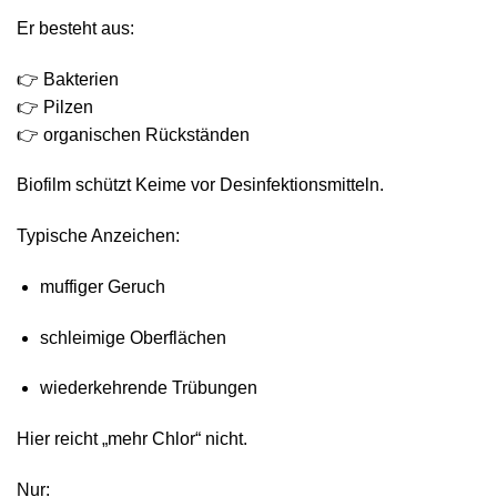
Er besteht aus:
👉 Bakterien
👉 Pilzen
👉 organischen Rückständen
Biofilm schützt Keime vor Desinfektionsmitteln.
Typische Anzeichen:
muffiger Geruch
schleimige Oberflächen
wiederkehrende Trübungen
Hier reicht „mehr Chlor“ nicht.
Nur: