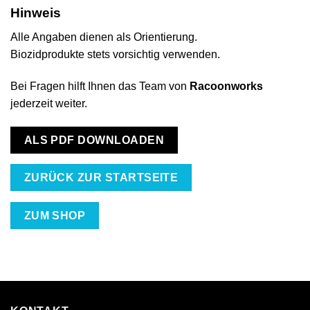
Hinweis
Alle Angaben dienen als Orientierung.
Biozidprodukte stets vorsichtig verwenden.
Bei Fragen hilft Ihnen das Team von
Racoonworks
jederzeit weiter.
ALS PDF DOWNLOADEN
ZURÜCK ZUR STARTSEITE
ZUM SHOP