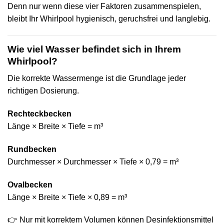
Denn nur wenn diese vier Faktoren zusammenspielen,
bleibt Ihr Whirlpool hygienisch, geruchsfrei und langlebig.
Wie viel Wasser befindet sich in Ihrem
Whirlpool?
Die korrekte Wassermenge ist die Grundlage jeder
richtigen Dosierung.
Rechteckbecken
Länge × Breite × Tiefe = m³
Rundbecken
Durchmesser × Durchmesser × Tiefe × 0,79 = m³
Ovalbecken
Länge × Breite × Tiefe × 0,89 = m³
👉 Nur mit korrektem Volumen können Desinfektionsmittel