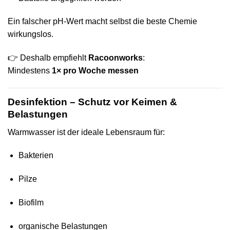
Ein falscher pH-Wert macht selbst die beste Chemie
wirkungslos.
👉 Deshalb empfiehlt
Racoonworks
:
Mindestens
1× pro Woche messen
Desinfektion – Schutz vor Keimen &
Belastungen
Warmwasser ist der ideale Lebensraum für:
Bakterien
Pilze
Biofilm
organische Belastungen