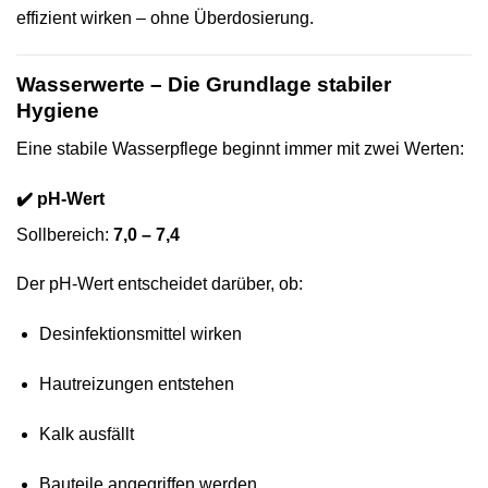
effizient wirken – ohne Überdosierung.
Wasserwerte – Die Grundlage stabiler
Hygiene
Eine stabile Wasserpflege beginnt immer mit zwei Werten:
✔️ pH-Wert
Sollbereich:
7,0 – 7,4
Der pH-Wert entscheidet darüber, ob:
Desinfektionsmittel wirken
Hautreizungen entstehen
Kalk ausfällt
Bauteile angegriffen werden