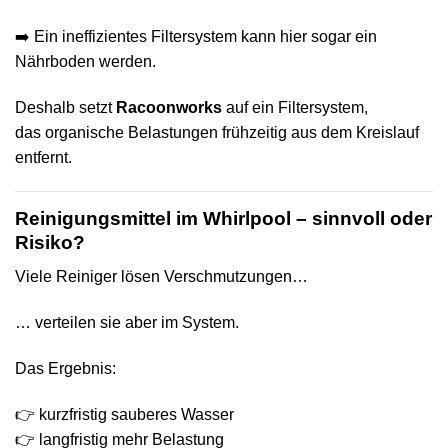
➡️ Ein ineffizientes Filtersystem kann hier sogar ein
Nährboden werden.
Deshalb setzt
Racoonworks
auf ein Filtersystem,
das organische Belastungen frühzeitig aus dem Kreislauf
entfernt.
Reinigungsmittel im Whirlpool – sinnvoll oder
Risiko?
Viele Reiniger lösen Verschmutzungen…
… verteilen sie aber im System.
Das Ergebnis:
👉 kurzfristig sauberes Wasser
👉 langfristig mehr Belastung