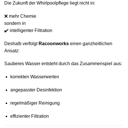
Die Zukunft der Whirlpoolpflege liegt nicht in:
❌ mehr Chemie
sondern in
✔️ intelligenter Filtration
Deshalb verfolgt
Racoonworks
einen ganzheitlichen
Ansatz:
Sauberes Wasser entsteht durch das Zusammenspiel aus:
korrekten Wasserwerten
angepasster Desinfektion
regelmäßiger Reinigung
effizienter Filtration