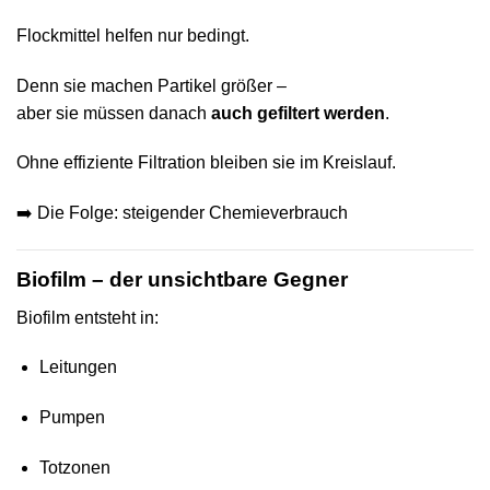
Flockmittel helfen nur bedingt.
Denn sie machen Partikel größer –
aber sie müssen danach
auch gefiltert werden
.
Ohne effiziente Filtration bleiben sie im Kreislauf.
➡️ Die Folge: steigender Chemieverbrauch
Biofilm – der unsichtbare Gegner
Biofilm entsteht in:
Leitungen
Pumpen
Totzonen