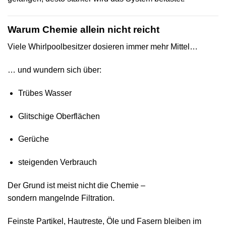
Warum Chemie allein nicht reicht
Viele Whirlpoolbesitzer dosieren immer mehr Mittel…
… und wundern sich über:
Trübes Wasser
Glitschige Oberflächen
Gerüche
steigenden Verbrauch
Der Grund ist meist nicht die Chemie –
sondern mangelnde Filtration.
Feinste Partikel, Hautreste, Öle und Fasern bleiben im