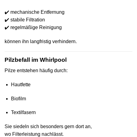
✔️ mechanische Entfernung
✔️ stabile Filtration
✔️ regelmäßige Reinigung
können ihn langfristig verhindern.
Pilzbefall im Whirlpool
Pilze entstehen häufig durch:
Hautfette
Biofilm
Textilfasern
Sie siedeln sich besonders gern dort an,
wo Filterleistung nachlässt.