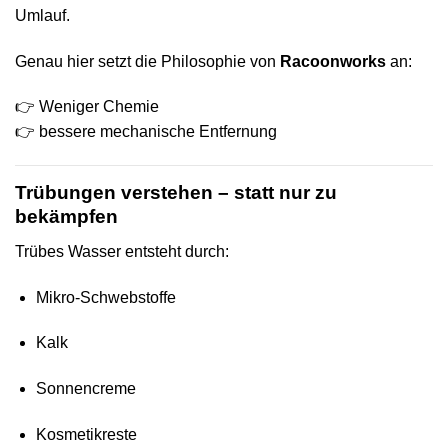
Umlauf.
Genau hier setzt die Philosophie von
Racoonworks
an:
👉 Weniger Chemie
👉 bessere mechanische Entfernung
Trübungen verstehen – statt nur zu
bekämpfen
Trübes Wasser entsteht durch:
Mikro-Schwebstoffe
Kalk
Sonnencreme
Kosmetikreste