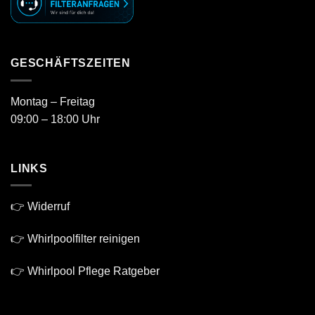
GESCHÄFTSZEITEN
Montag – Freitag
09:00 – 18:00 Uhr
LINKS
👉 Widerruf
👉 Whirlpoolfilter reinigen
👉 Whirlpool Pflege Ratgeber