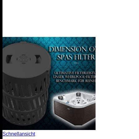
Schnellansicht