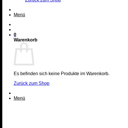
Menü
0
Warenkorb
Es befinden sich keine Produkte im Warenkorb.
Zurück zum Shop
Menü