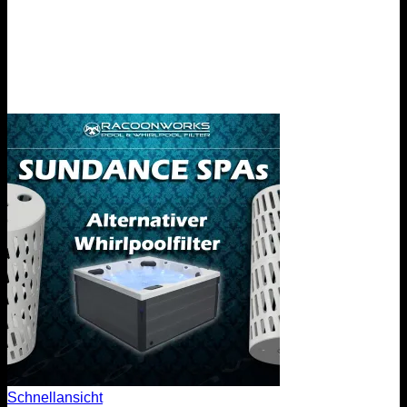
Schnellansicht