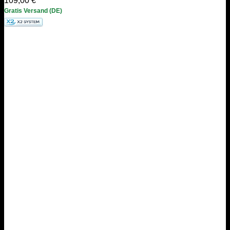
109,00
€
Gratis Versand (DE)