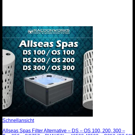
Schnellansicht
Allseas Spas Filter Alternative – DS – OS 100, 200, 300 –