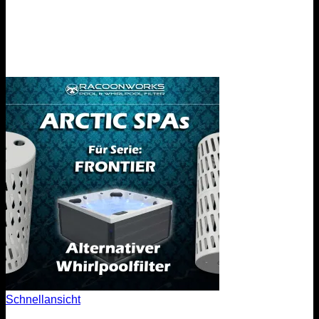
Schnellansicht