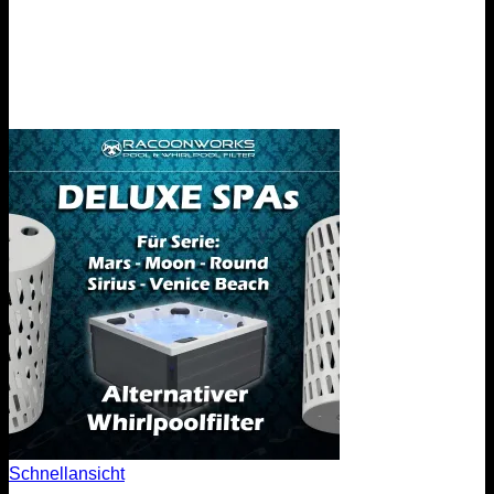
Schnellansicht