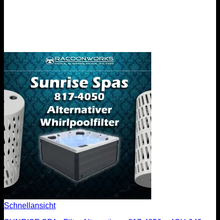
Schnellansicht