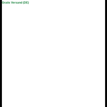
Gratis Versand (DE)