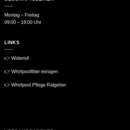
Montag – Freitag
09:00 – 18:00 Uhr
LINKS
👉 Widerruf
👉 Whirlpoolfilter reinigen
👉 Whirlpool Pflege Ratgeber