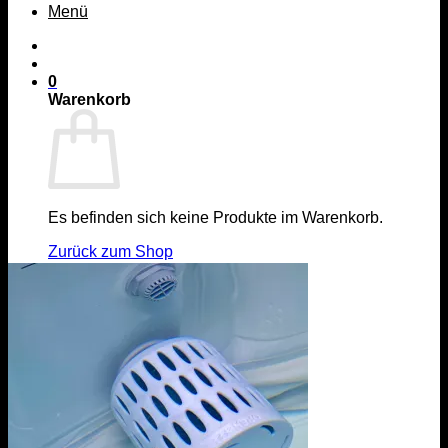
Menü
0
Warenkorb
Es befinden sich keine Produkte im Warenkorb.
Zurück zum Shop
Menü